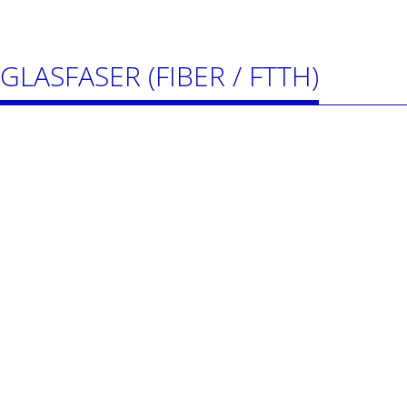
GLASFASER (FIBER / FTTH)