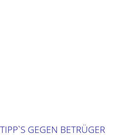
TIPP`S GEGEN BETRÜGER