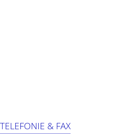
TELEFONIE & FAX