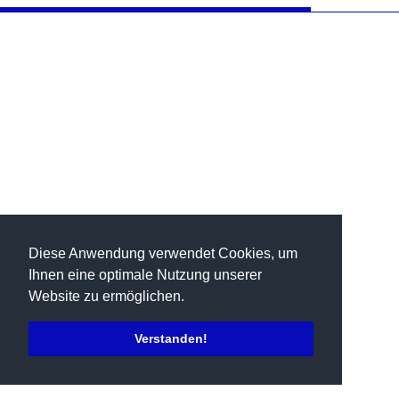
Diese Anwendung verwendet Cookies, um
Ihnen eine optimale Nutzung unserer
Website zu ermöglichen.
Verstanden!