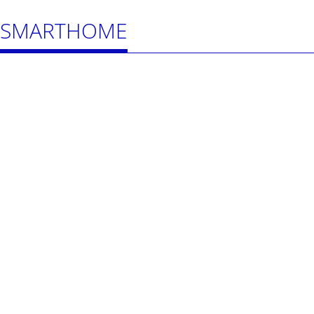
SMARTHOME